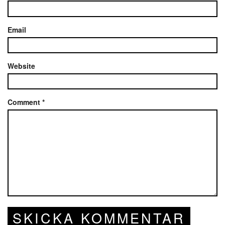
Email
Website
Comment
*
SKICKA KOMMENTAR