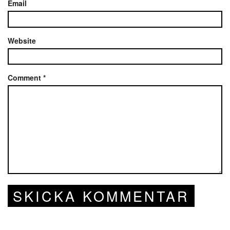
Email
Website
Comment
*
SKICKA KOMMENTAR