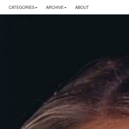
CATEGORIES
ARCHIVE
ABOUT