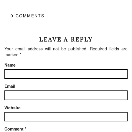
0
COMMENTS
LEAVE A REPLY
Your email address will not be published.
Required fields are
marked
*
Name
Email
Website
Comment
*