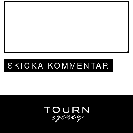
SKICKA KOMMENTAR