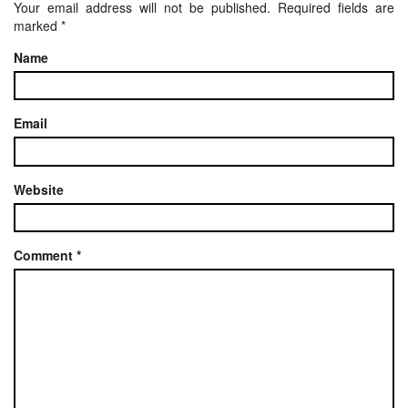
Your email address will not be published.
Required fields are
marked
*
Name
Email
Website
Comment
*