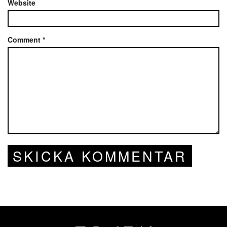
Website
Comment
*
SKICKA KOMMENTAR