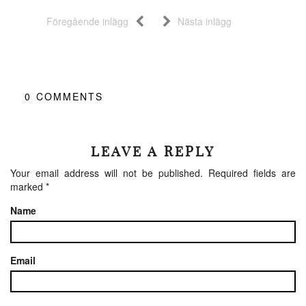
Föregående inlägg
Nästa inlägg
0
COMMENTS
LEAVE A REPLY
Your email address will not be published.
Required fields are
marked
*
Name
Email