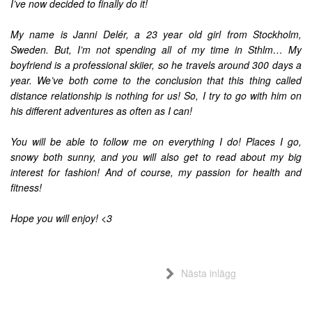
I’ve now decided to finally do it!
My name is Janni Delér, a 23 year old girl from Stockholm,
Sweden. But, I’m not spending all of my time in Sthlm… My
boyfriend is a professional skiier, so he travels around 300 days a
year. We’ve both come to the conclusion that this thing called
distance relationship is nothing for us! So, I try to go with him on
his different adventures as often as I can!
You will be able to follow me on everything I do! Places I go,
snowy both sunny, and you will also get to read about my big
interest for fashion! And of course, my passion for health and
fitness!
Hope you will enjoy! <3
Nästa inlägg