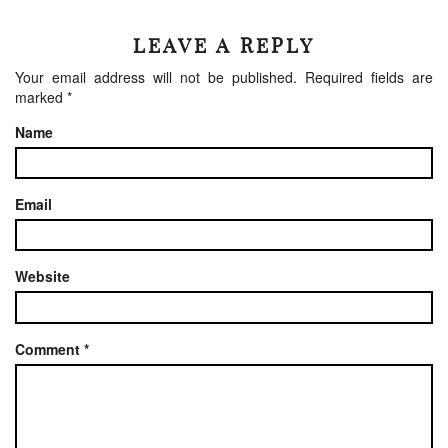
LEAVE A REPLY
Your email address will not be published.
Required fields are
marked
*
Name
Email
Website
Comment
*