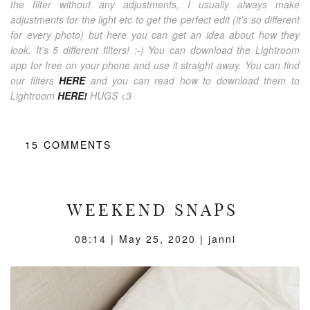
the filter without any adjustments, I usually always make
adjustments for the light etc to get the perfect edit (it’s so different
for every photo) but here you can get an idea about how they
look. It’s 5 different filters! :-) You can download the Lightroom
app for free on your phone and use it straight away. You can find
our filters
HERE
and you can read how to download them to
Lightroom
HERE!
HUGS <3
15
COMMENTS
WEEKEND SNAPS
08:14 |
May 25, 2020
| janni