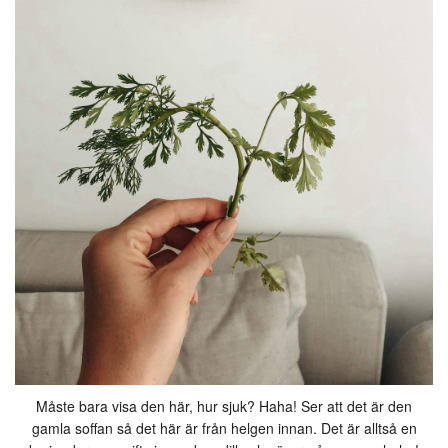
Måste bara visa den här, hur sjuk? Haha! Ser att det är den
gamla soffan så det här är från helgen innan. Det är alltså en