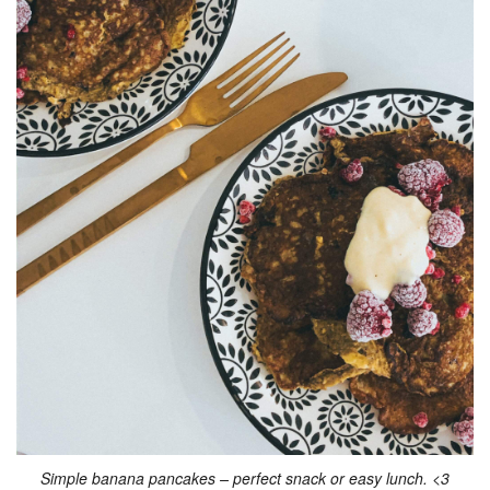
Simple banana pancakes – perfect snack or easy lunch. <3