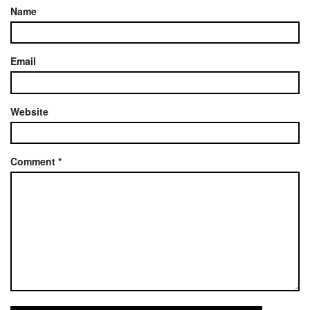
Name
Email
Website
Comment
*