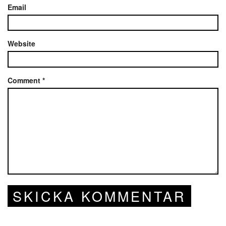
Email
Website
Comment
*
SKICKA KOMMENTAR