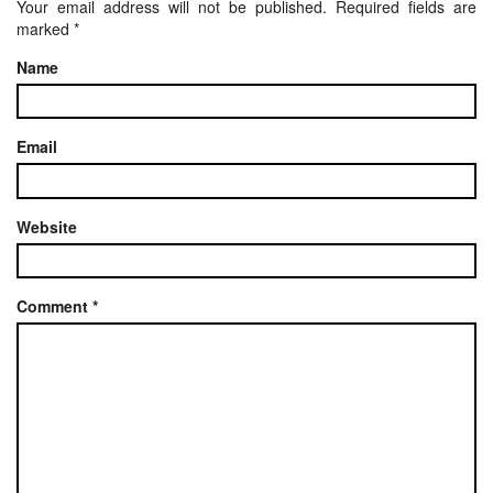
Your email address will not be published.
Required fields are
marked
*
Name
Email
Website
Comment
*