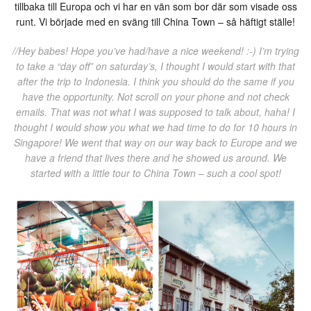
tillbaka till Europa och vi har en vän som bor där som visade oss
runt. Vi började med en sväng till China Town – så häftigt ställe!
//Hey babes! Hope you’ve had/have a nice weekend! :-) I’m trying
to take a “day off” on saturday’s, I thought I would start with that
after the trip to Indonesia. I think you should do the same if you
have the opportunity. Not scroll on your phone and not check
emails. That was not what I was supposed to talk about, haha! I
thought I would show you what we had time to do for 10 hours in
Singapore! We went that way on our way back to Europe and we
have a friend that lives there and he showed us around. We
started with a little tour to China Town – such a cool spot!