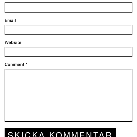
Email
Website
Comment
*
SKICKA KOMMENTAR