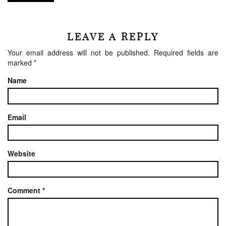
LEAVE A REPLY
Your email address will not be published.
Required fields are
marked
*
Name
Email
Website
Comment
*