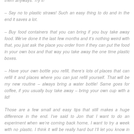
them anyways. Try it!
– Say no to plastic straws! Such an easy thing to do and in the
end it saves a lot.
– Buy food containers that you can bring if you buy take away
food. We’ve done it the last few months and it’s nothing weird with
that, you just ask the place you order from if they can put the food
in your own box and that way you take away the one time plastic
boxes.
– Have your own bottle you refill, there’s lots of places that can
refill it and places where you can just refill yourself. That will be
my new routine – always bring a water bottle! Same goes for
coffee, if you usually buy take away – bring your own cup with a
lid!
Those are a few small and easy tips that still makes a huge
difference in the end. I’ve said to Jon that I want to do an
experiment when we’re coming back home, I want to try a week
with no plastic. I think it will be really hard but I’ll let you know in