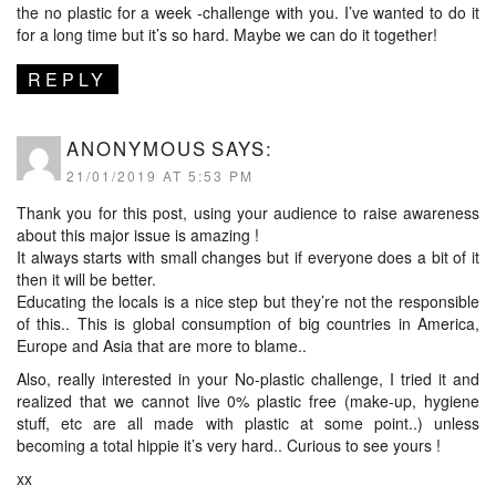
the no plastic for a week -challenge with you. I’ve wanted to do it
for a long time but it’s so hard. Maybe we can do it together!
REPLY
ANONYMOUS
SAYS:
21/01/2019 AT 5:53 PM
Thank you for this post, using your audience to raise awareness
about this major issue is amazing !
It always starts with small changes but if everyone does a bit of it
then it will be better.
Educating the locals is a nice step but they’re not the responsible
of this.. This is global consumption of big countries in America,
Europe and Asia that are more to blame..
Also, really interested in your No-plastic challenge, I tried it and
realized that we cannot live 0% plastic free (make-up, hygiene
stuff, etc are all made with plastic at some point..) unless
becoming a total hippie it’s very hard.. Curious to see yours !
xx