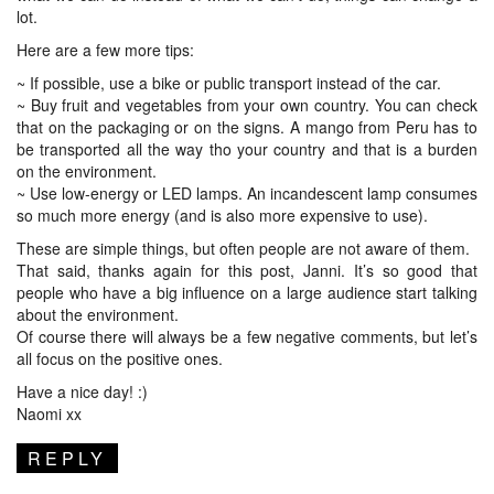
lot.
Here are a few more tips:
~ If possible, use a bike or public transport instead of the car.
~ Buy fruit and vegetables from your own country. You can check
that on the packaging or on the signs. A mango from Peru has to
be transported all the way tho your country and that is a burden
on the environment.
~ Use low-energy or LED lamps. An incandescent lamp consumes
so much more energy (and is also more expensive to use).
These are simple things, but often people are not aware of them.
That said, thanks again for this post, Janni. It’s so good that
people who have a big influence on a large audience start talking
about the environment.
Of course there will always be a few negative comments, but let’s
all focus on the positive ones.
Have a nice day! :)
Naomi xx
REPLY