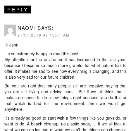
REPLY
NAOMI
SAYS:
21/01/2019 AT 10:01 AM
Hi Janni,
I’m so extremely happy to read this post.
My attention for the environment has increased in the last year,
because I became so much more grateful for what nature has to
offer. It makes me sad to see how everything is changing, and this
is also very sad for our future children.
But you are right that many people still are negative, saying that
you are still flying and driving cars… But if we all think that it
makes no sense to do a few things right because you do this or
that which is bad for the environment, then we won’t get
anywhere.
It’s already so good to start with a few things like you guys do, or
want to do. A beach cleanup, no plastic bags, … If we all look at
what we can do instead of what we can’t do, things can change a