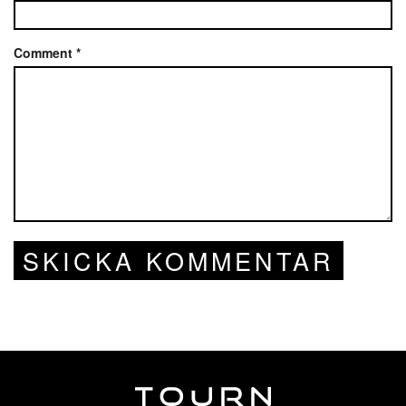
Comment
*
SKICKA KOMMENTAR