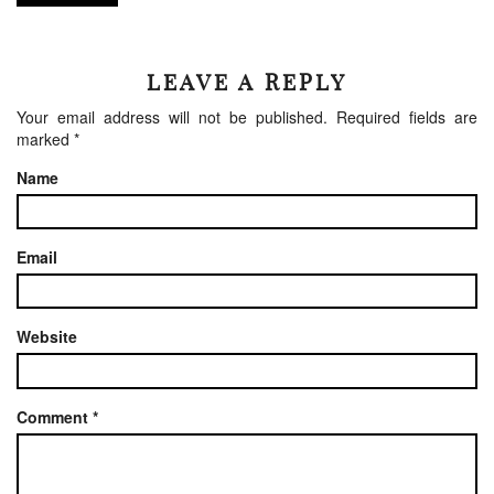
LEAVE A REPLY
Your email address will not be published.
Required fields are
marked
*
Name
Email
Website
Comment
*