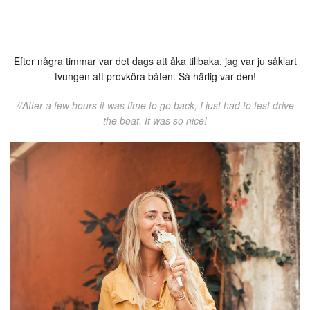
Efter några timmar var det dags att åka tillbaka, jag var ju såklart
tvungen att provköra båten. Så härlig var den!
//After a few hours it was time to go back, I just had to test drive
the boat. It was so nice!