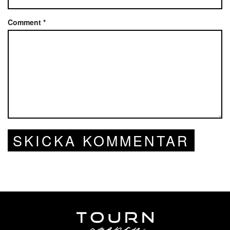
Comment
*
SKICKA KOMMENTAR