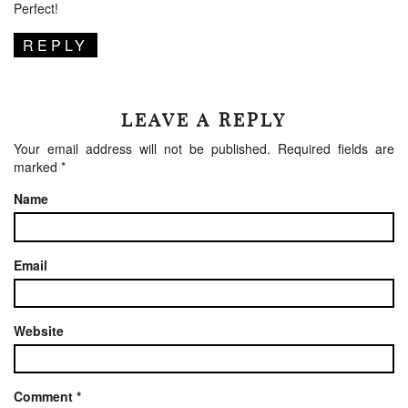
Perfect!
REPLY
LEAVE A REPLY
Your email address will not be published.
Required fields are
marked
*
Name
Email
Website
Comment
*