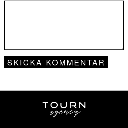
SKICKA KOMMENTAR