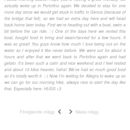
actually woke up in Portofino again. We decided to stay for one
more day since we would get stuck in traffic in Genoa (because of
the bridge that fell), so we had an extra day here and will head
back home later today. First we’re heading out with a boat, swim a
bit before the car ride. :-) One of the days here we rented this
boat, bought food to bring and swam/tanned for a few hours. It
was so great! You guys know how much I love being out on the
water so I enjoyed it like never before. We were out for about 4
hours and after that we went back to Portofino again and had
gelato. It’s been such a calm and nice weekend and I feel rested
and about 10 kilos heavier, haha! We’ve had so much good food
so it’s totally worth it. ;-) Now I’m waiting for Allegra to wake up so
we can go for our morning hike, always nice to start the day like
that. Especially here. HUGS <3
Föregående inlägg
Nästa inlägg