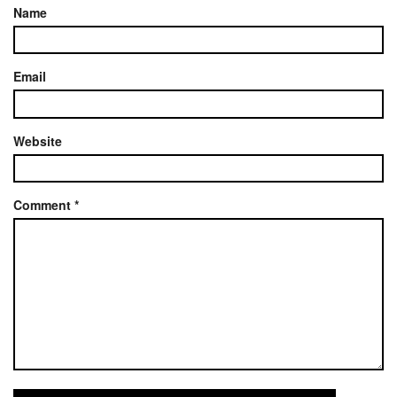
Name
Email
Website
Comment
*