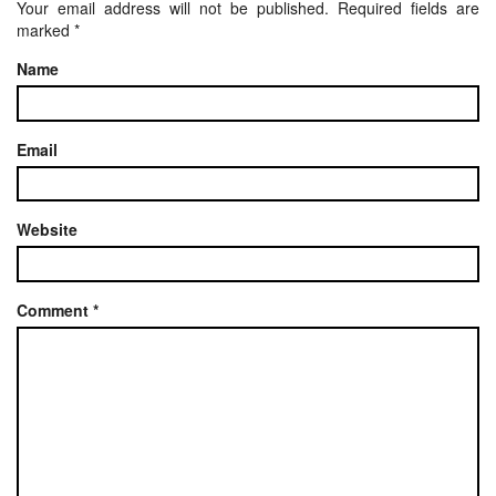
Your email address will not be published.
Required fields are
marked
*
Name
Email
Website
Comment
*