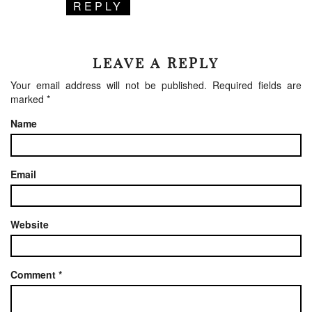
REPLY
LEAVE A REPLY
Your email address will not be published.
Required fields are
marked
*
Name
Email
Website
Comment
*