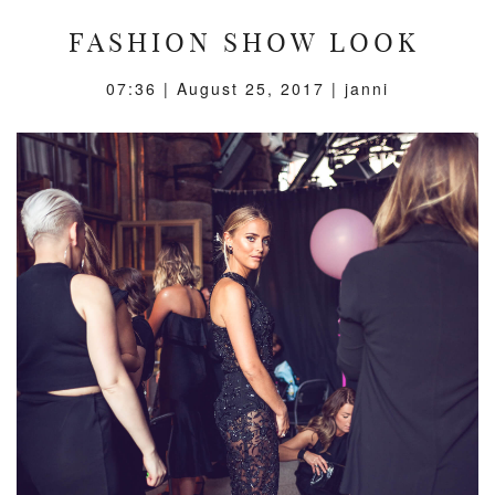
FASHION SHOW LOOK
07:36 |
August 25, 2017
| janni