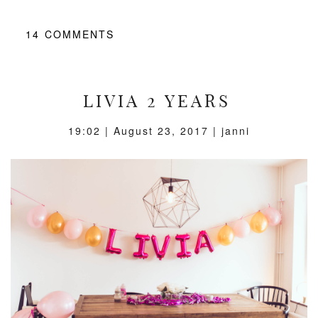
14
COMMENTS
LIVIA 2 YEARS
19:02 |
August 23, 2017
| janni