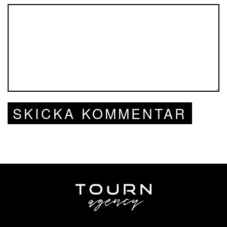
SKICKA KOMMENTAR