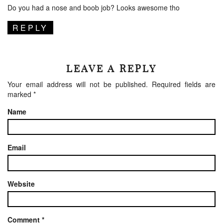
Do you had a nose and boob job? Looks awesome tho
REPLY
LEAVE A REPLY
Your email address will not be published.
Required fields are
marked
*
Name
Email
Website
Comment
*