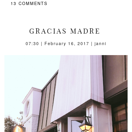
13
COMMENTS
GRACIAS MADRE
07:30 |
February 16, 2017
| janni