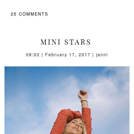
25
COMMENTS
MINI STARS
08:02 |
February 17, 2017
| janni