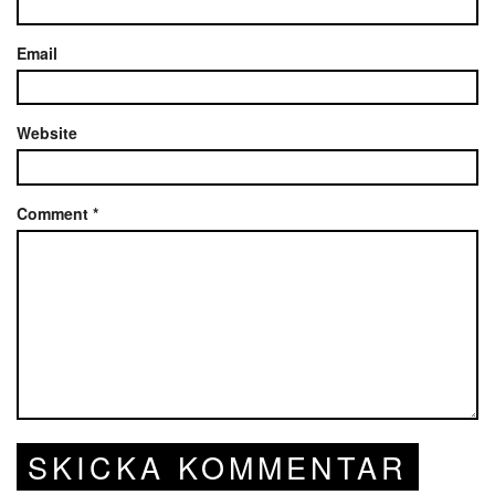
Email
Website
Comment
*
SKICKA KOMMENTAR