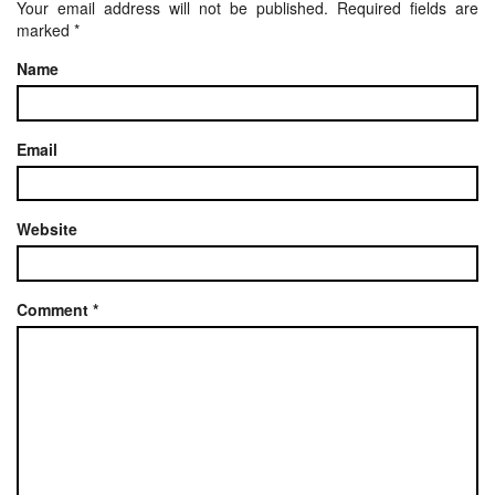
Your email address will not be published.
Required fields are
marked
*
Name
Email
Website
Comment
*