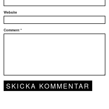
Website
Comment
*
SKICKA KOMMENTAR