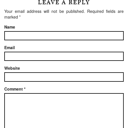
LEAVE A REPLY
Your email address will not be published.
Required fields are
marked
*
Name
Email
Website
Comment
*