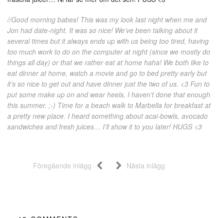
//Good morning babes! This was my look last night when me and
Jon had date-night. It was so nice! We’ve been talking about it
several times but it always ends up with us being too tired, having
too much work to do on the computer at night (since we mostly do
things all day) or that we rather eat at home haha! We both like to
eat dinner at home, watch a movie and go to bed pretty early but
it’s so nice to get out and have dinner just the two of us. <3 Fun to
put some make up on and wear heels, I haven’t done that enough
this summer. ;-) Time for a beach walk to Marbella for breakfast at
a pretty new place. I heard something about acai-bowls, avocado
sandwiches and fresh juices… I’ll show it to you later! HUGS <3
Föregående inlägg
Nästa inlägg