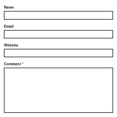
Name
Email
Website
Comment
*