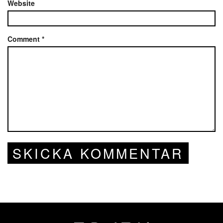
Website
Comment
*
SKICKA KOMMENTAR