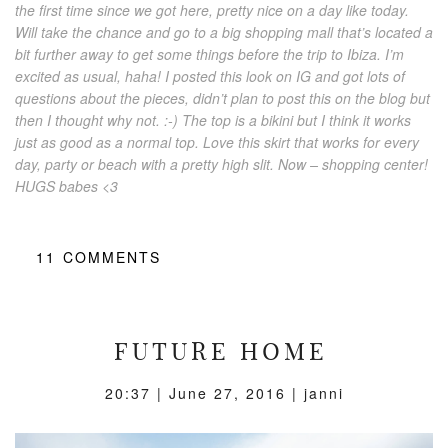
the first time since we got here, pretty nice on a day like today.
Will take the chance and go to a big shopping mall that’s located a
bit further away to get some things before the trip to Ibiza. I’m
excited as usual, haha! I posted this look on IG and got lots of
questions about the pieces, didn’t plan to post this on the blog but
then I thought why not. :-) The top is a bikini but I think it works
just as good as a normal top. Love this skirt that works for every
day, party or beach with a pretty high slit. Now – shopping center!
HUGS babes <3
11
COMMENTS
FUTURE HOME
20:37 |
June 27, 2016
| janni