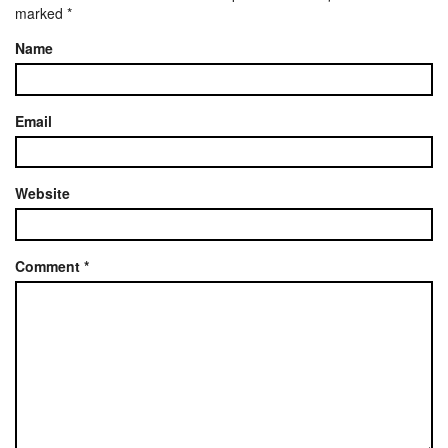
marked
*
Name
Email
Website
Comment
*