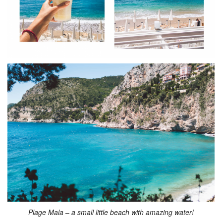
Plage Mala – a small little beach with amazing water!