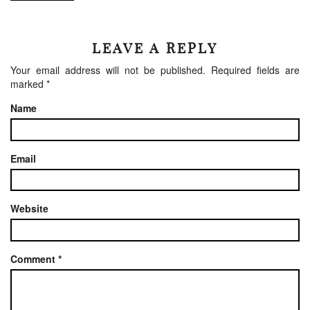
LEAVE A REPLY
Your email address will not be published.
Required fields are
marked
*
Name
Email
Website
Comment
*