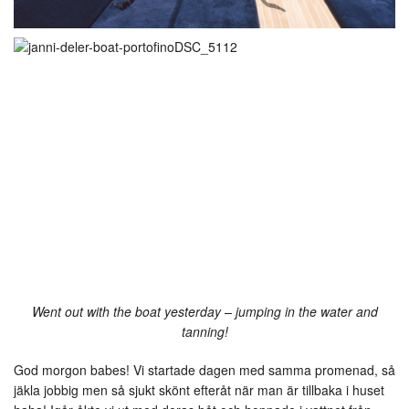
Went out with the boat yesterday – jumping in the water and
tanning!
God morgon babes! Vi startade dagen med samma promenad, så
jäkla jobbig men så sjukt skönt efteråt när man är tillbaka i huset