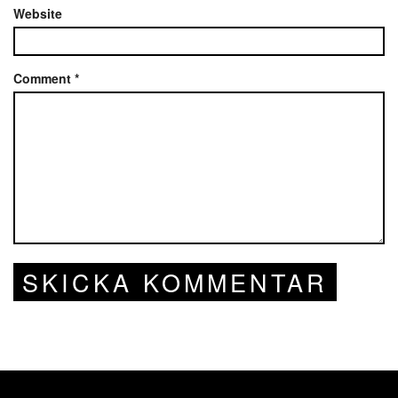
Website
Comment
*
SKICKA KOMMENTAR