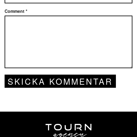
Comment
*
SKICKA KOMMENTAR