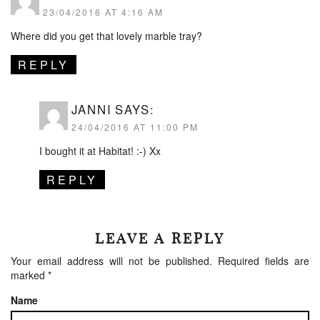
23/04/2016 AT 4:16 AM
Where did you get that lovely marble tray?
REPLY
JANNI
SAYS:
24/04/2016 AT 11:00 PM
I bought it at Habitat! :-) Xx
REPLY
LEAVE A REPLY
Your email address will not be published.
Required fields are
marked
*
Name