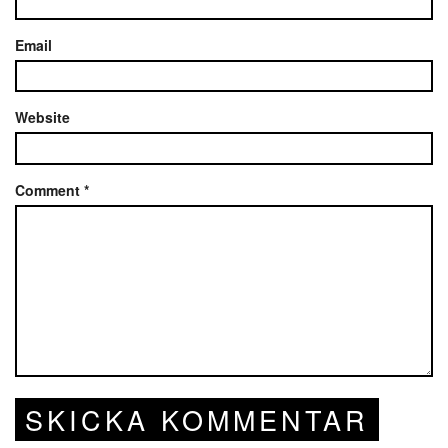
Email
Website
Comment
*
SKICKA KOMMENTAR