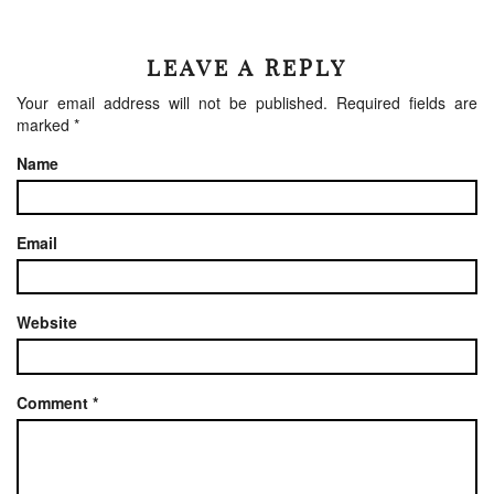
LEAVE A REPLY
Your email address will not be published.
Required fields are
marked
*
Name
Email
Website
Comment
*