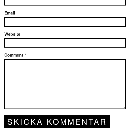
Email
Website
Comment
*
SKICKA KOMMENTAR