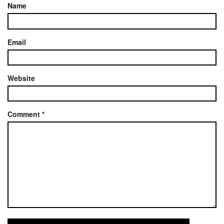
Name
Email
Website
Comment
*