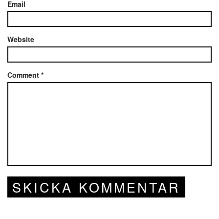
Email
Website
Comment
*
SKICKA KOMMENTAR