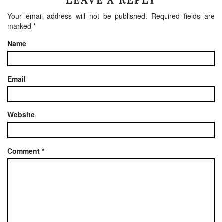
LEAVE A REPLY
Your email address will not be published.
Required fields are
marked
*
Name
Email
Website
Comment
*