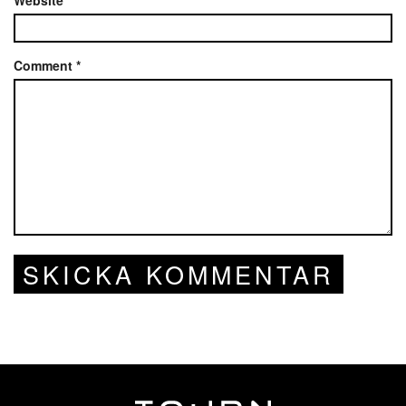
Comment
*
SKICKA KOMMENTAR