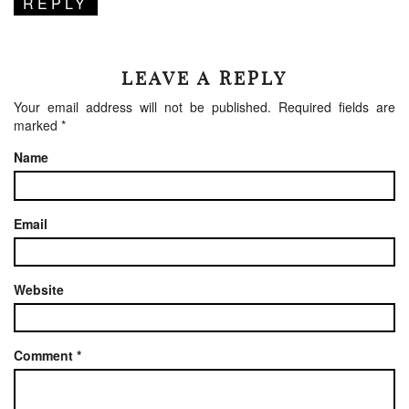
REPLY
LEAVE A REPLY
Your email address will not be published.
Required fields are
marked
*
Name
Email
Website
Comment
*