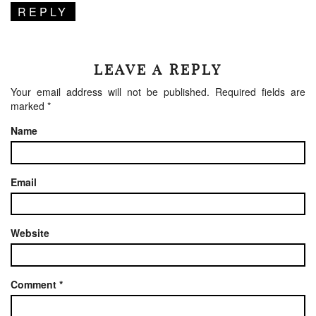
REPLY
LEAVE A REPLY
Your email address will not be published.
Required fields are
marked
*
Name
Email
Website
Comment
*