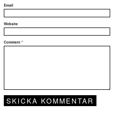
Email
Website
Comment
*
SKICKA KOMMENTAR