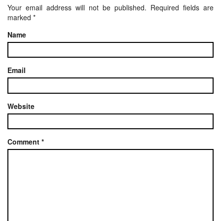
Your email address will not be published.
Required fields are
marked
*
Name
Email
Website
Comment
*