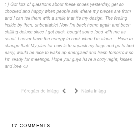
;-) Got lots of questions about these shoes yesterday, get so
chocked and happy when people ask where my pieces are from
and I can tell them with a smile that it’s my design. The feeling
inside by then, unbeatable! Now I’m back home again and been
chilling deluxe since I got back, bought some food with me as
usual. I never have the energy to cook when I’m alone… Have to
change that! My plan for now is to unpack my bags and go to bed
early, would be nice to wake up energised and fresh tomorrow so
I’m ready for meetings. Hope you guys have a cozy night, kisses
and love <3
Föregående inlägg
Nästa inlägg
17
COMMENTS