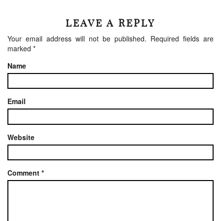
LEAVE A REPLY
Your email address will not be published.
Required fields are
marked
*
Name
Email
Website
Comment
*