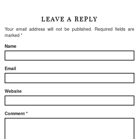
LEAVE A REPLY
Your email address will not be published.
Required fields are
marked
*
Name
Email
Website
Comment
*