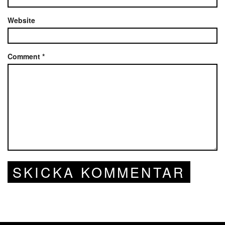
Website
Comment
*
SKICKA KOMMENTAR