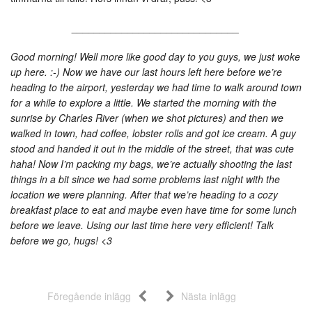
______________________________
Good morning! Well more like good day to you guys, we just woke
up here. :-) Now we have our last hours left here before we’re
heading to the airport, yesterday we had time to walk around town
for a while to explore a little. We started the morning with the
sunrise by Charles River (when we shot pictures) and then we
walked in town, had coffee, lobster rolls and got ice cream. A guy
stood and handed it out in the middle of the street, that was cute
haha! Now I’m packing my bags, we’re actually shooting the last
things in a bit since we had some problems last night with the
location we were planning. After that we’re heading to a cozy
breakfast place to eat and maybe even have time for some lunch
before we leave. Using our last time here very efficient! Talk
before we go, hugs! <3
Föregående inlägg
Nästa inlägg