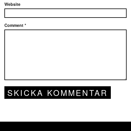
Website
Comment
*
SKICKA KOMMENTAR